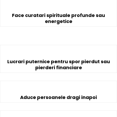
Face curatari spirituale profunde sau
energetice
Lucrari puternice pentru spor pierdut sau
pierderi financiare
Aduce persoanele dragi inapoi