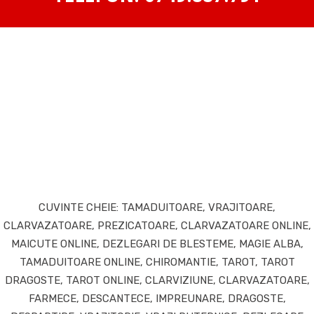
CUVINTE CHEIE: TAMADUITOARE, VRAJITOARE,
CLARVAZATOARE, PREZICATOARE, CLARVAZATOARE ONLINE,
MAICUTE ONLINE, DEZLEGARI DE BLESTEME, MAGIE ALBA,
TAMADUITOARE ONLINE, CHIROMANTIE, TAROT, TAROT
DRAGOSTE, TAROT ONLINE, CLARVIZIUNE, CLARVAZATOARE,
FARMECE, DESCANTECE, IMPREUNARE, DRAGOSTE,